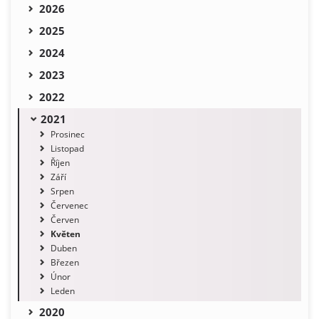
2026
2025
2024
2023
2022
2021
Prosinec
Listopad
Říjen
Září
Srpen
Červenec
Červen
Květen
Duben
Březen
Únor
Leden
2020