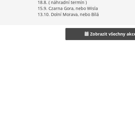
18.8. ( náhradní termín )
15.9. Czarna Gora, nebo Wisla
13.10. Dolní Morava, nebo Bílá
Zobrazit všechny akc