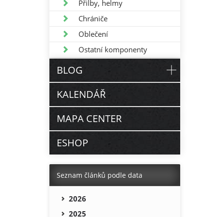
Přilby, helmy
Chrániče
Oblečení
Ostatní komponenty
BLOG
KALENDÁŘ
MAPA CENTER
ESHOP
Seznam článků podle data
2026
2025