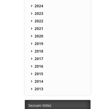
2024
2023
2022
2021
2020
2019
2018
2017
2016
2015
2014
2013
Seznam štítků