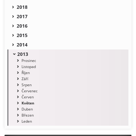
2018
2017
2016
2015
2014
2013
Prosinec
Listopad
Říjen
Září
Srpen
Červenec
Červen
Květen
Duben
Březen
Leden