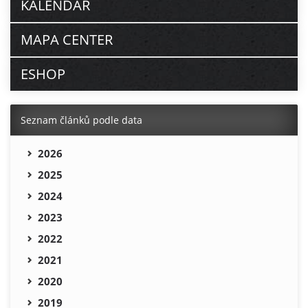
KALENDÁŘ
MAPA CENTER
ESHOP
Seznam článků podle data
2026
2025
2024
2023
2022
2021
2020
2019