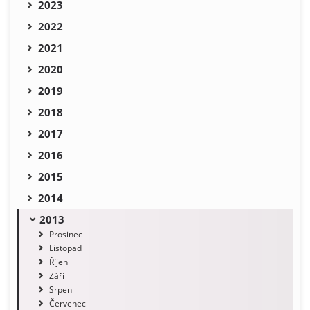
2023
2022
2021
2020
2019
2018
2017
2016
2015
2014
2013
Prosinec
Listopad
Říjen
Září
Srpen
Červenec