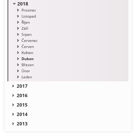
2018
Prosinec
Listopad
Říjen
Září
Srpen
Červenec
Červen
Květen
Duben
Březen
Únor
Leden
2017
2016
2015
2014
2013