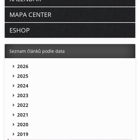
MAPA CENTER
ESHOP
Seznam článků podle data
2026
2025
2024
2023
2022
2021
2020
2019