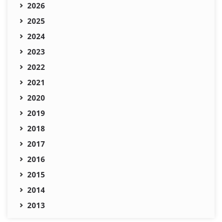
2026
2025
2024
2023
2022
2021
2020
2019
2018
2017
2016
2015
2014
2013