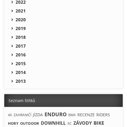
2022
2021
2020
2019
2018
2017
2016
2015
2014
2013
Seznam štítků
ENDURO
JÍZDA
RECENZE
RIDERS
4X
ZAHRANIČÍ
BMX
BIKE
DOWNHILL
ZÁVODY
HORY
OUTDOOR
XC