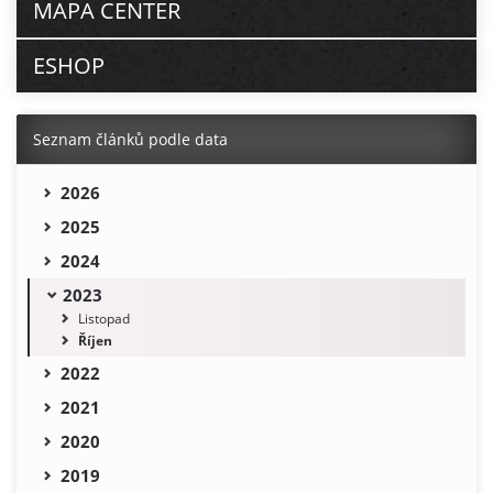
MAPA CENTER
ESHOP
Seznam článků podle data
2026
2025
2024
2023
Listopad
Říjen
2022
2021
2020
2019