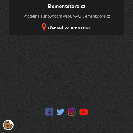
Elementstore.cz
Prodejna a showroom webu
www.ElementStore.cz
Křenová 22, Brno 60200