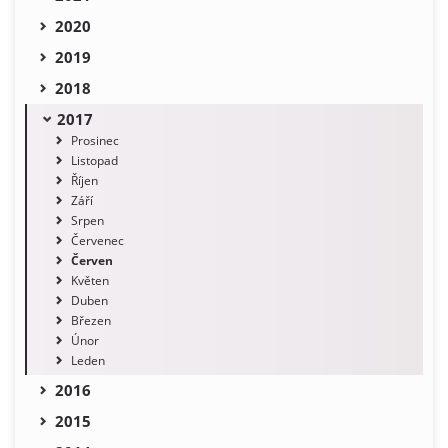
2020
2019
2018
2017
Prosinec
Listopad
Říjen
Září
Srpen
Červenec
Červen
Květen
Duben
Březen
Únor
Leden
2016
2015