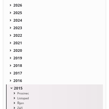
2026
2025
2024
2023
2022
2021
2020
2019
2018
2017
2016
2015
Prosinec
Listopad
Říjen
Září