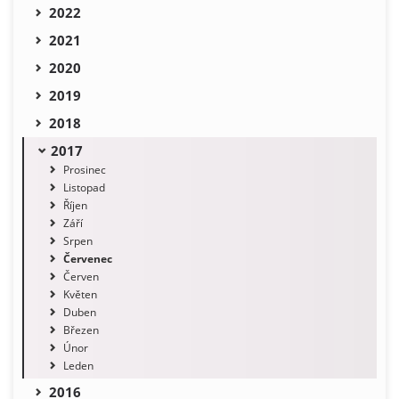
2022
2021
2020
2019
2018
2017
Prosinec
Listopad
Říjen
Září
Srpen
Červenec
Červen
Květen
Duben
Březen
Únor
Leden
2016