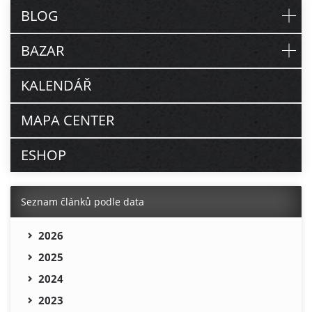
BLOG
BAZAR
KALENDÁŘ
MAPA CENTER
ESHOP
Seznam článků podle data
2026
2025
2024
2023