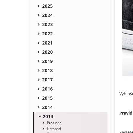
2025
2024
2023
2022
2021
2020
2019
2018
2017
2016
Vyhla
2015
2014
Pravid
2013
Prosinec
Listopad
Zašlet