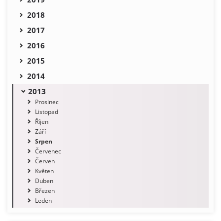
2018
2017
2016
2015
2014
2013
Prosinec
Listopad
Říjen
Září
Srpen
Červenec
Červen
Květen
Duben
Březen
Leden