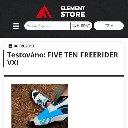
CZ
HLEDAT
06.08.2013
Testováno: FIVE TEN FREERIDER
VXi