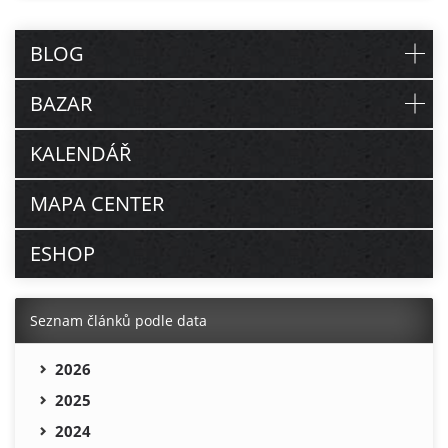
BLOG
BAZAR
KALENDÁŘ
MAPA CENTER
ESHOP
Seznam článků podle data
2026
2025
2024