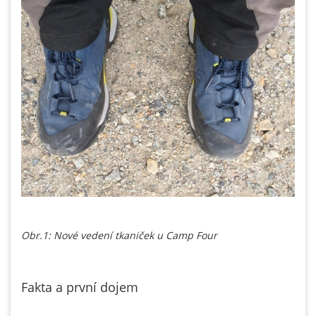
Obr.1: Nové vedení tkaniček u Camp Four
Fakta a první dojem