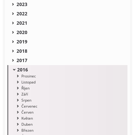
2023
2022
2021
2020
2019
2018
2017
2016
Prosinec
Listopad
Říjen
Září
Srpen
Červenec
Červen
Květen
Duben
Březen