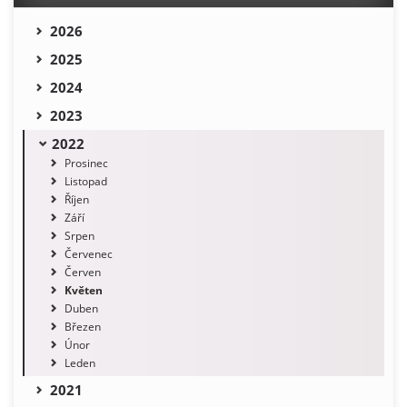
2026
2025
2024
2023
2022
Prosinec
Listopad
Říjen
Září
Srpen
Červenec
Červen
Květen
Duben
Březen
Únor
Leden
2021