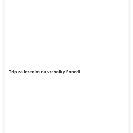
Trip za lezením na vrcholky Ennedi