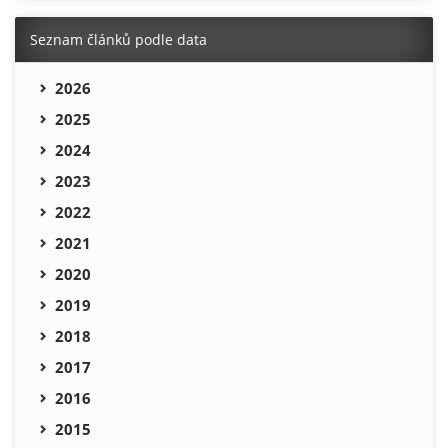
Seznam článků podle data
2026
2025
2024
2023
2022
2021
2020
2019
2018
2017
2016
2015