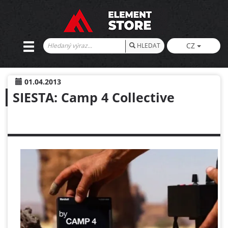
CZ
HLEDAT
01.04.2013
SIESTA: Camp 4 Collective