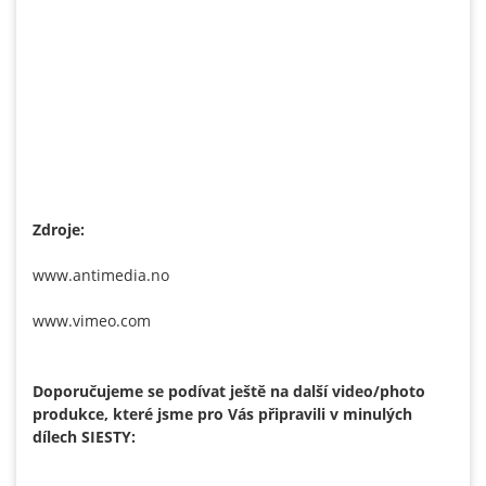
Zdroje:
www.antimedia.no
www.vimeo.com
Doporučujeme se podívat ještě na další video/photo
produkce, které jsme pro Vás připravili v minulých
dílech SIESTY: