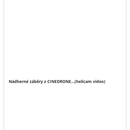
Nádherné záběry z CINEDRONE...(helicam video)