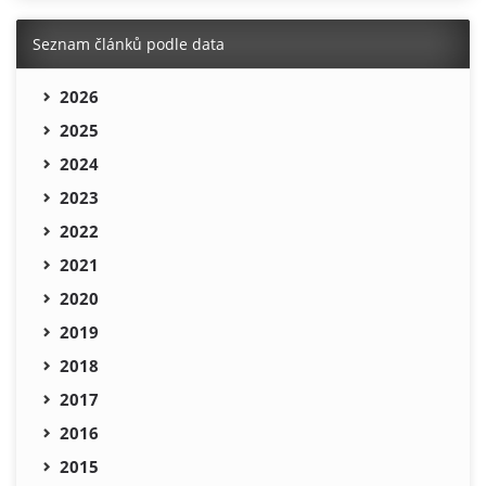
Seznam článků podle data
2026
2025
2024
2023
2022
2021
2020
2019
2018
2017
2016
2015