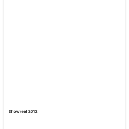
Showreel 2012