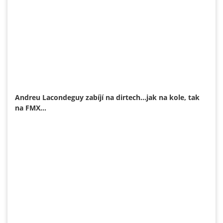
Andreu Lacondeguy zabíjí na dirtech...jak na kole, tak
na FMX...