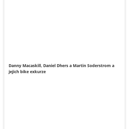
Danny Macaskill, Daniel Dhers a Martin Soderstrom a
jejich bike exkurze