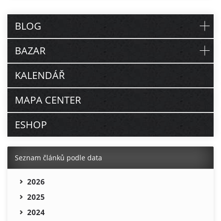
BLOG
BAZAR
KALENDÁŘ
MAPA CENTER
ESHOP
Seznam článků podle data
2026
2025
2024