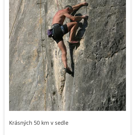
Krásných 50 km v sedle