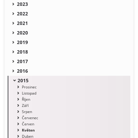
2023
2022
2021
2020
2019
2018
2017
2016
2015
Prosinec
Listopad
Říjen
Září
Srpen
Červenec
Červen
Květen
Duben