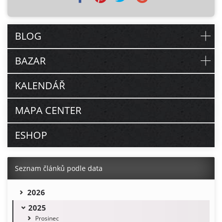
BLOG
BAZAR
KALENDÁŘ
MAPA CENTER
ESHOP
Seznam článků podle data
2026
2025
Prosinec