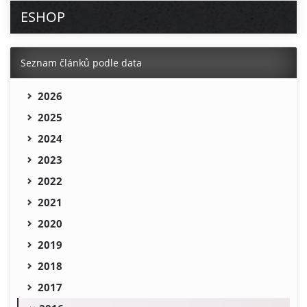
ESHOP
Seznam článků podle data
2026
2025
2024
2023
2022
2021
2020
2019
2018
2017