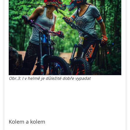
Obr.3: I v helmě je důležité dobře vypadat
Kolem a kolem