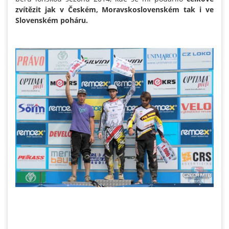
zvítězit jak v Českém, Moravskoslovenském tak i ve
Slovenském poháru.