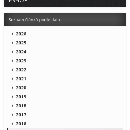
ESHOP
Seznam článků podle data
2026
2025
2024
2023
2022
2021
2020
2019
2018
2017
2016