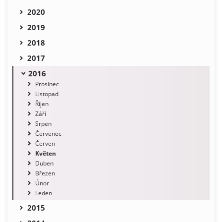
2020
2019
2018
2017
2016
Prosinec
Listopad
Říjen
Září
Srpen
Červenec
Červen
Květen
Duben
Březen
Únor
Leden
2015