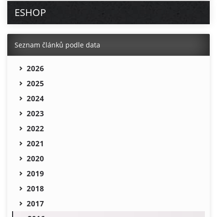
ESHOP
Seznam článků podle data
2026
2025
2024
2023
2022
2021
2020
2019
2018
2017