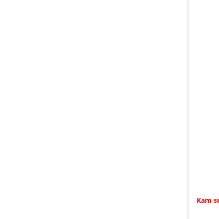
Kam se