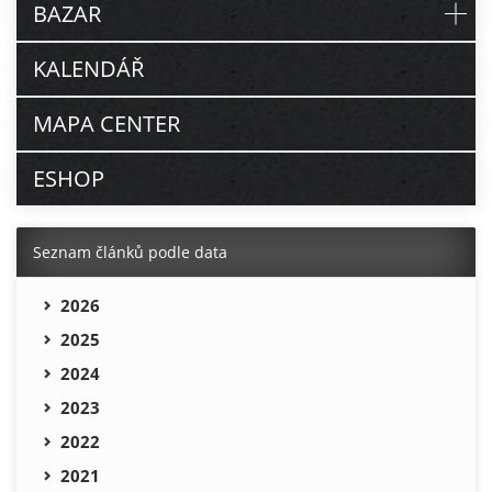
BAZAR
KALENDÁŘ
MAPA CENTER
ESHOP
Seznam článků podle data
2026
2025
2024
2023
2022
2021