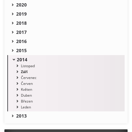
2020
2019
2018
2017
2016
2015
2014
Listopad
Září
Červenec
Červen
Květen
Duben
Březen
Leden
2013