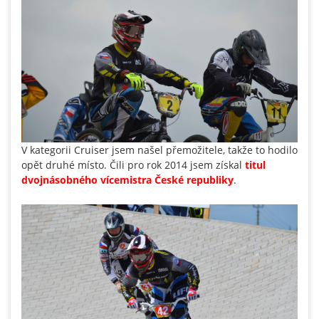
V kategorii Cruiser jsem našel přemožitele, takže to hodilo
opět druhé místo. Čili pro rok 2014 jsem získal
titul
dvojnásobného vícemistra České republiky
.