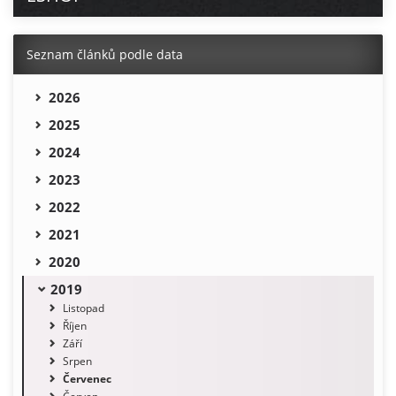
Seznam článků podle data
2026
2025
2024
2023
2022
2021
2020
2019
Listopad
Říjen
Září
Srpen
Červenec