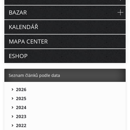
BAZAR
KALENDÁŘ
MAPA CENTER
ESHOP
Seznam článků podle data
2026
2025
2024
2023
2022