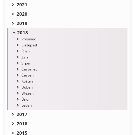
2021
2020
2019
2018
Prosinec
Listopad
Říjen
Září
Srpen
Červenec
Červen
Květen
Duben
Březen
Únor
Leden
2017
2016
2015