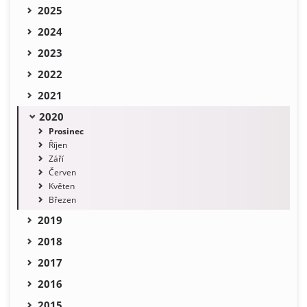
2025
2024
2023
2022
2021
2020
Prosinec
Říjen
Září
Červen
Květen
Březen
2019
2018
2017
2016
2015