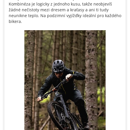
Kombinéza je logicky z jednoho kusu, takže neobjevíš
žádné nečistoty mezi dresem a kraťasy a ani ti tudy
neunikne teplo. Na podzimní vyjížďky ideální pro každého
bikera.