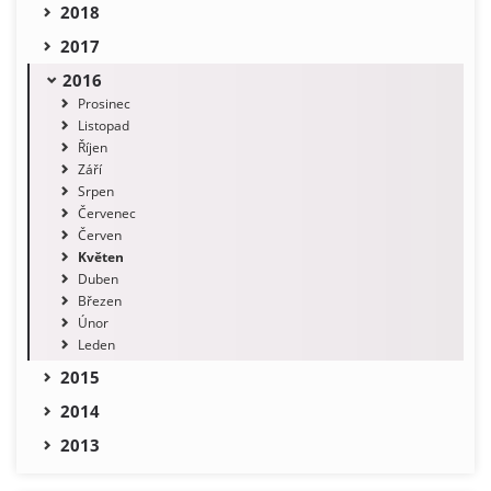
2018
2017
2016
Prosinec
Listopad
Říjen
Září
Srpen
Červenec
Červen
Květen
Duben
Březen
Únor
Leden
2015
2014
2013