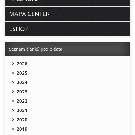
MAPA CENTER
ESHOP
Seznam článků podle data
2026
2025
2024
2023
2022
2021
2020
2019