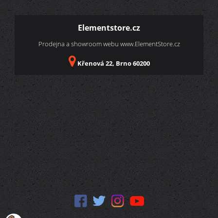
Elementstore.cz
Prodejna a showroom webu
www.ElementStore.cz
Křenová 22, Brno 60200