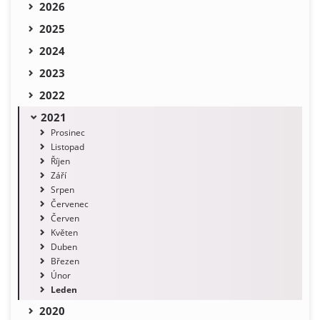
2026
2025
2024
2023
2022
2021
Prosinec
Listopad
Říjen
Září
Srpen
Červenec
Červen
Květen
Duben
Březen
Únor
Leden
2020