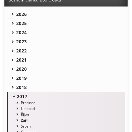
2026
2025
2024
2023
2022
2021
2020
2019
2018
2017
Prosinec
Listopad
Říjen
Září
Srpen