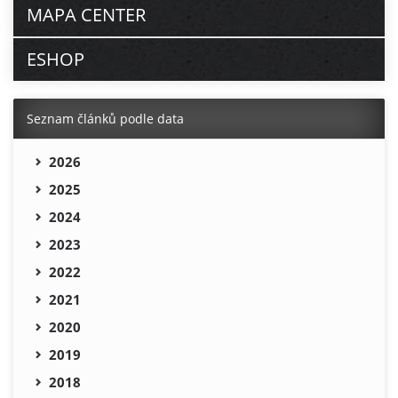
MAPA CENTER
ESHOP
Seznam článků podle data
2026
2025
2024
2023
2022
2021
2020
2019
2018