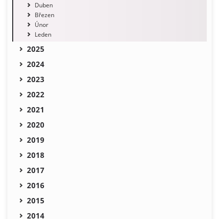
Duben
Březen
Únor
Leden
2025
2024
2023
2022
2021
2020
2019
2018
2017
2016
2015
2014