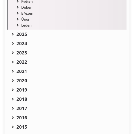
Květen
Duben
Březen
Únor
Leden
2025
2024
2023
2022
2021
2020
2019
2018
2017
2016
2015