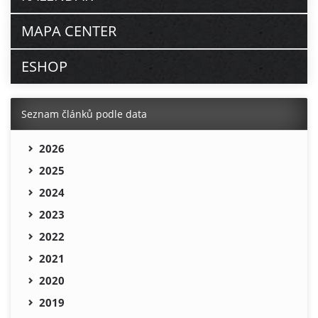
MAPA CENTER
ESHOP
Seznam článků podle data
2026
2025
2024
2023
2022
2021
2020
2019