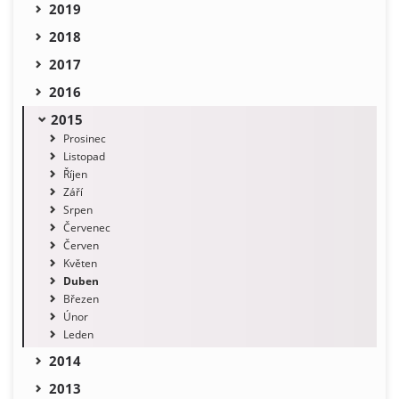
2019
2018
2017
2016
2015
Prosinec
Listopad
Říjen
Září
Srpen
Červenec
Červen
Květen
Duben
Březen
Únor
Leden
2014
2013