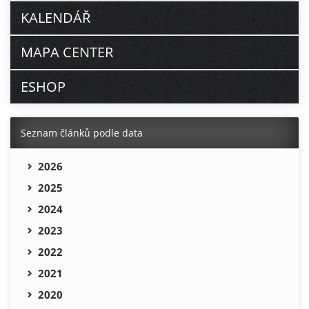
KALENDÁŘ
MAPA CENTER
ESHOP
Seznam článků podle data
2026
2025
2024
2023
2022
2021
2020