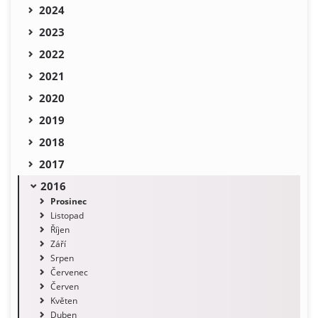
2024
2023
2022
2021
2020
2019
2018
2017
2016
Prosinec
Listopad
Říjen
Září
Srpen
Červenec
Červen
Květen
Duben