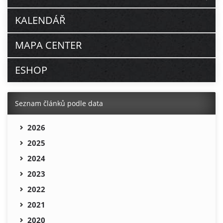
KALENDÁŘ
MAPA CENTER
ESHOP
Seznam článků podle data
2026
2025
2024
2023
2022
2021
2020