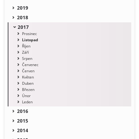
2019
2018
2017
Prosinec
Listopad
Říjen
Září
Srpen
Červenec
Červen
Květen
Duben
Březen
Únor
Leden
2016
2015
2014