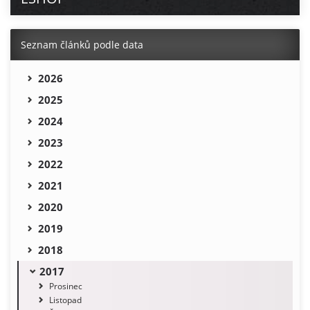
Seznam článků podle data
2026
2025
2024
2023
2022
2021
2020
2019
2018
2017
Prosinec
Listopad