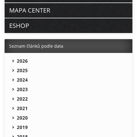
MAPA CENTER
ESHOP
Seznam článků podle data
2026
2025
2024
2023
2022
2021
2020
2019
2018