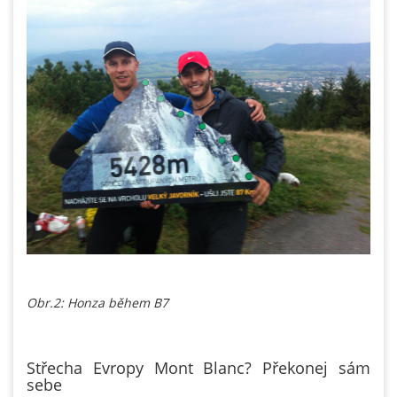
Obr.2: Honza během B7
Střecha Evropy Mont Blanc? Překonej sám
sebe