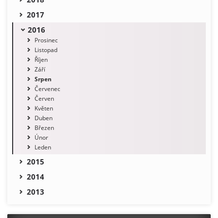
2017
2016
Prosinec
Listopad
Říjen
Září
Srpen
Červenec
Červen
Květen
Duben
Březen
Únor
Leden
2015
2014
2013